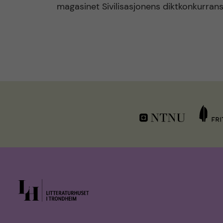
magasinet Sivilisasjonens diktkonkurrans